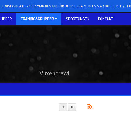
LL SIMSKOLA HT-26 ÖPPNAR DEN 5/8 FÖR BEFINTLIGA MEDLEMMAR OCH DEN 10/8 
RUPPER
TRÄNINGSGRUPPER
SPORTRINGEN
KONTAKT
Vuxencrawl
<
>