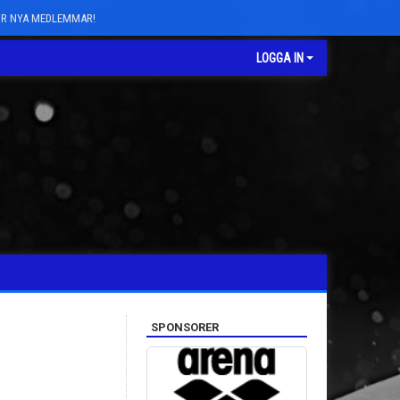
FÖR NYA MEDLEMMAR!
LOGGA IN
SPONSORER