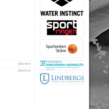
2026-04-01
2026-01-01