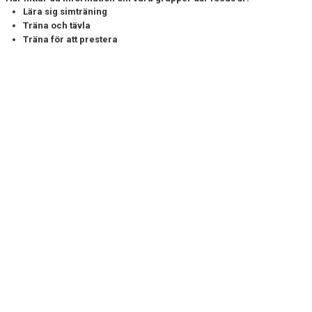
Lära sig simträning
Träna och tävla
Träna för att prestera