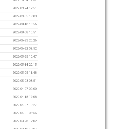
2022-10-04 12:32
2022-09-24 12:51
2022-09-05 19:03
2022-08-10 15:56
2022-08-08 10:51
2022-06-23 20:26
2022-06-22 09:52
2022-05-25 10:47
2022-05-14 20:15
2022-05-05 11:48
2022-05-03 08:51
2022-04-27 09:00
2022-04-18 17:08
2022-04-07 10:27
2022-04-01 06:56
2022-03-28 17:02