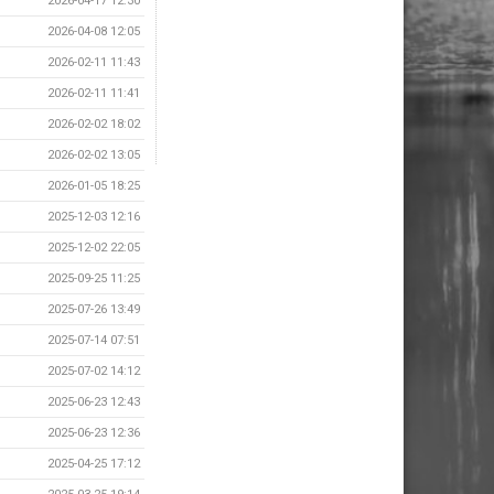
2026-04-17 12:30
2026-04-08 12:05
2026-02-11 11:43
2026-02-11 11:41
2026-02-02 18:02
2026-02-02 13:05
2026-01-05 18:25
2025-12-03 12:16
2025-12-02 22:05
2025-09-25 11:25
2025-07-26 13:49
2025-07-14 07:51
2025-07-02 14:12
2025-06-23 12:43
2025-06-23 12:36
2025-04-25 17:12