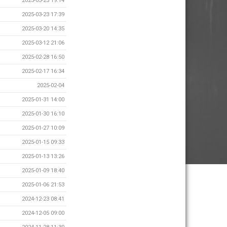
2025-03-25 19:14
2025-03-23 17:39
2025-03-20 14:35
2025-03-12 21:06
2025-02-28 16:50
2025-02-17 16:34
2025-02-04
2025-01-31 14:00
2025-01-30 16:10
2025-01-27 10:09
2025-01-15 09:33
2025-01-13 13:26
2025-01-09 18:40
2025-01-06 21:53
2024-12-23 08:41
2024-12-05 09:00