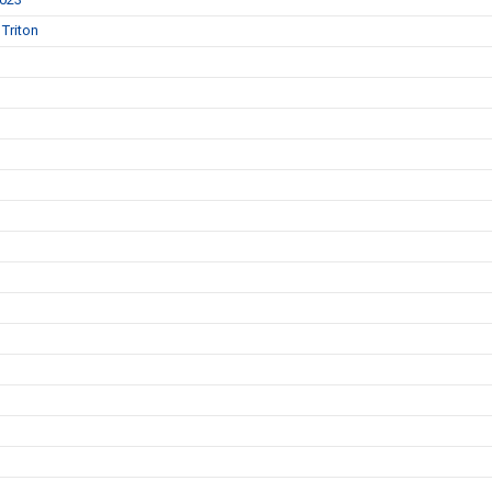
Triton