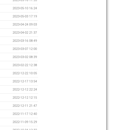
2023-05-16 11:53
2023-05-10 16:24
2023-05-03 17:19
2023-04-24 09:03
2023-04-02 21:37
2023-03-16 08:49
2023-03-07 12:00
2023-03-02 08:39
2023-02-22 12:38
2022-12-22 10:05
2022-12-17 13:54
2022-12-12 22:24
2022-12-12 12:15
2022-12-11 21:47
2022-11-17 12:40
2022-11-09 15:29