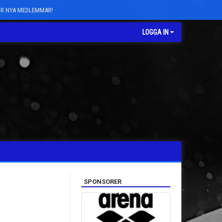
FÖR NYA MEDLEMMAR!
LOGGA IN
SPONSORER