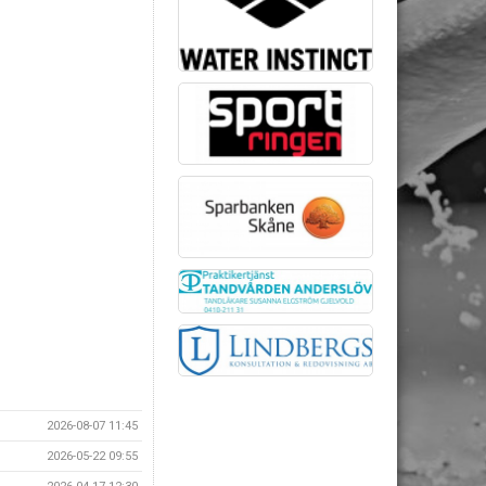
2026-08-07 11:45
2026-05-22 09:55