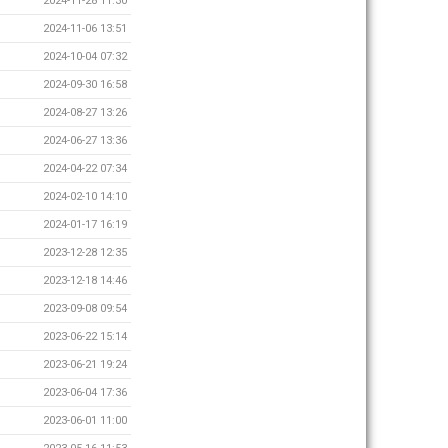
2024-11-28 11:30
2024-11-06 13:51
2024-10-04 07:32
2024-09-30 16:58
2024-08-27 13:26
2024-06-27 13:36
2024-04-22 07:34
2024-02-10 14:10
2024-01-17 16:19
2023-12-28 12:35
2023-12-18 14:46
2023-09-08 09:54
2023-06-22 15:14
2023-06-21 19:24
2023-06-04 17:36
2023-06-01 11:00