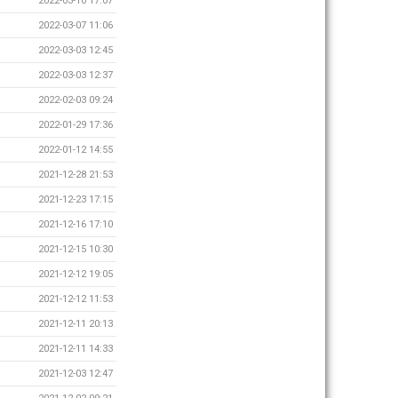
2022-03-10 17:07
2022-03-07 11:06
2022-03-03 12:45
2022-03-03 12:37
2022-02-03 09:24
2022-01-29 17:36
2022-01-12 14:55
2021-12-28 21:53
2021-12-23 17:15
2021-12-16 17:10
2021-12-15 10:30
2021-12-12 19:05
2021-12-12 11:53
2021-12-11 20:13
2021-12-11 14:33
2021-12-03 12:47