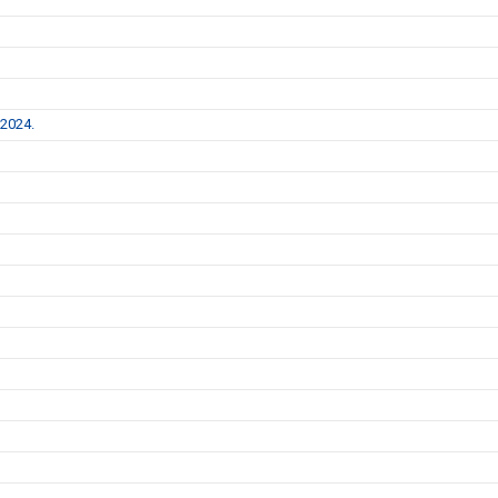
 2024.