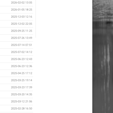
2026-02-02 13:05
2026-01-05 18:25
2025-12-03 12:16
2025-12-02 22:05
2025-09-25 11:25
2025-07-26 13:49
2025-07-14 07:51
2025-07-02 14:12
2025-06-23 12:43
2025-06-23 12:36
2025-04-25 17:12
2025-03-25 19:14
2025-03-23 17:39
2025-03-20 14:35
2025-03-12 21:06
2025-02-28 16:50