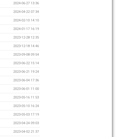
2024-06-27 13:36
2024-04-22 07:34
2024-02-10 14:10
2024-01-17 16:19
2023-12-28 12:35
2023-12-18 14:46
2023-09-08 09:54
2023-06-22 15:14
2023-06-21 19:24
2023-06-04 17:36
2023-06-01 11:00
2023-05-16 11:53
2023-05-10 16:24
2023-05-03 17:19
2023-04-24 09:03
2023-04-02 21:37