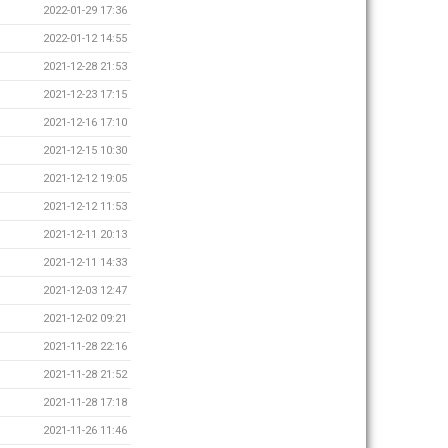
2022-01-29 17:36
2022-01-12 14:55
2021-12-28 21:53
2021-12-23 17:15
2021-12-16 17:10
2021-12-15 10:30
2021-12-12 19:05
2021-12-12 11:53
2021-12-11 20:13
2021-12-11 14:33
2021-12-03 12:47
2021-12-02 09:21
2021-11-28 22:16
2021-11-28 21:52
2021-11-28 17:18
2021-11-26 11:46