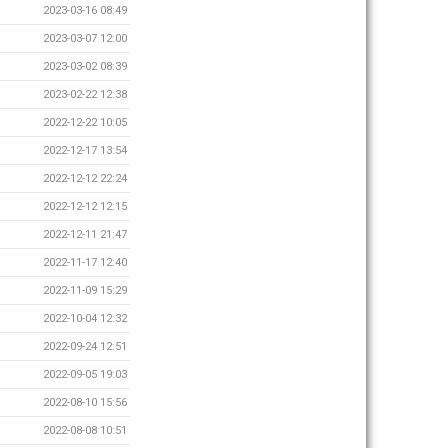
2023-03-16 08:49
2023-03-07 12:00
2023-03-02 08:39
2023-02-22 12:38
2022-12-22 10:05
2022-12-17 13:54
2022-12-12 22:24
2022-12-12 12:15
2022-12-11 21:47
2022-11-17 12:40
2022-11-09 15:29
2022-10-04 12:32
2022-09-24 12:51
2022-09-05 19:03
2022-08-10 15:56
2022-08-08 10:51