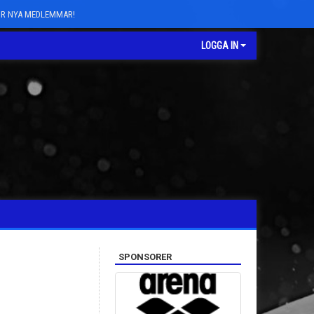
FÖR NYA MEDLEMMAR!
LOGGA IN
SPONSORER