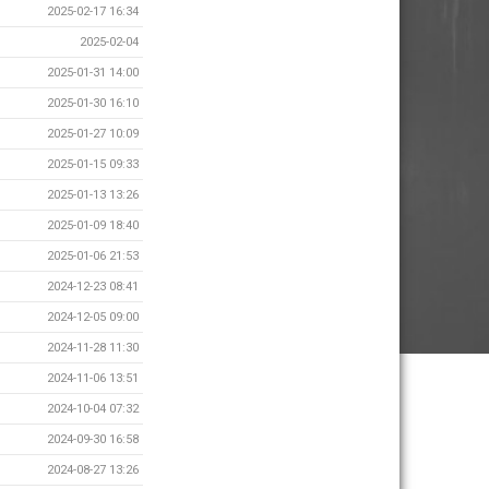
2025-02-17 16:34
2025-02-04
2025-01-31 14:00
2025-01-30 16:10
2025-01-27 10:09
2025-01-15 09:33
2025-01-13 13:26
2025-01-09 18:40
2025-01-06 21:53
2024-12-23 08:41
2024-12-05 09:00
2024-11-28 11:30
2024-11-06 13:51
2024-10-04 07:32
2024-09-30 16:58
2024-08-27 13:26