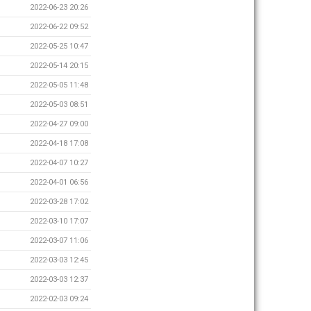
2022-06-23 20:26
2022-06-22 09:52
2022-05-25 10:47
2022-05-14 20:15
2022-05-05 11:48
2022-05-03 08:51
2022-04-27 09:00
2022-04-18 17:08
2022-04-07 10:27
2022-04-01 06:56
2022-03-28 17:02
2022-03-10 17:07
2022-03-07 11:06
2022-03-03 12:45
2022-03-03 12:37
2022-02-03 09:24