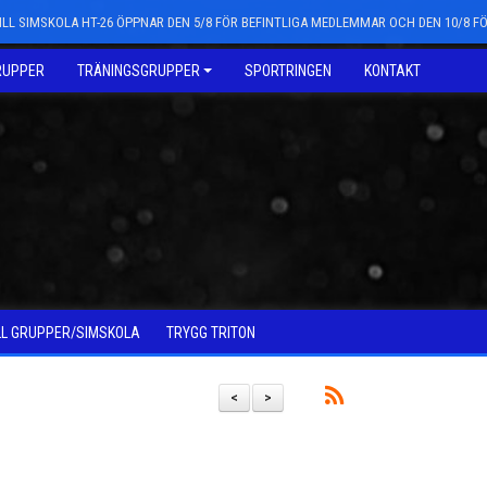
LL SIMSKOLA HT-26 ÖPPNAR DEN 5/8 FÖR BEFINTLIGA MEDLEMMAR OCH DEN 10/8 
RUPPER
TRÄNINGSGRUPPER
SPORTRINGEN
KONTAKT
LL GRUPPER/SIMSKOLA
TRYGG TRITON
<
>