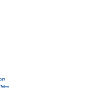
2023
Triton