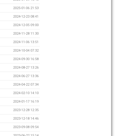
2025-01-06 21:53
2024-12-23 08:41
2024-12-05 09:00
2024-11-28 11:30
2024-11-06 13:51
2024-10-04 07:32
2024-09-30 16:58
2024-08-27 13:26
2024-06-27 13:36
2024-04-22 07:34
2024-02-10 14:10
2024-01-17 16:19
2023-12-28 12:35
2023-12-18 14:46
2023-09-08 09:54
2023-06-22 15:14