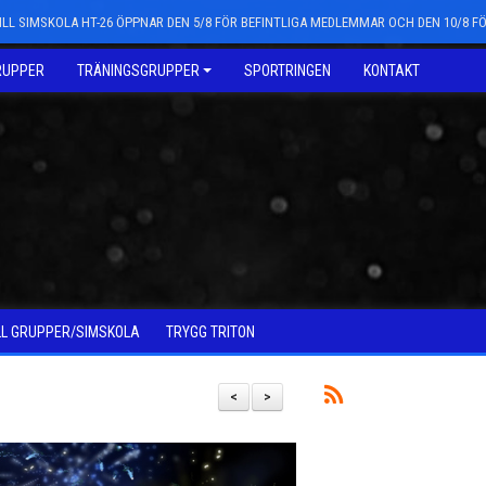
LL SIMSKOLA HT-26 ÖPPNAR DEN 5/8 FÖR BEFINTLIGA MEDLEMMAR OCH DEN 10/8 
RUPPER
TRÄNINGSGRUPPER
SPORTRINGEN
KONTAKT
LL GRUPPER/SIMSKOLA
TRYGG TRITON
<
>