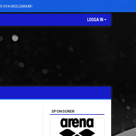
FÖR NYA MEDLEMMAR!
LOGGA IN
SPONSORER