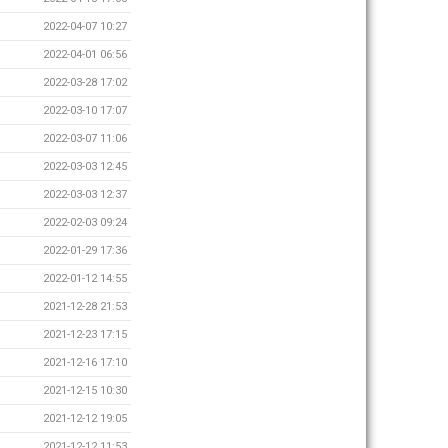
2022-04-07 10:27
2022-04-01 06:56
2022-03-28 17:02
2022-03-10 17:07
2022-03-07 11:06
2022-03-03 12:45
2022-03-03 12:37
2022-02-03 09:24
2022-01-29 17:36
2022-01-12 14:55
2021-12-28 21:53
2021-12-23 17:15
2021-12-16 17:10
2021-12-15 10:30
2021-12-12 19:05
2021-12-12 11:53