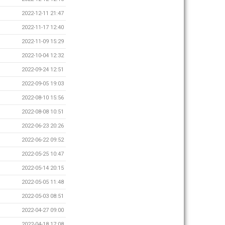
2022-12-11 21:47
2022-11-17 12:40
2022-11-09 15:29
2022-10-04 12:32
2022-09-24 12:51
2022-09-05 19:03
2022-08-10 15:56
2022-08-08 10:51
2022-06-23 20:26
2022-06-22 09:52
2022-05-25 10:47
2022-05-14 20:15
2022-05-05 11:48
2022-05-03 08:51
2022-04-27 09:00
2022-04-18 17:08