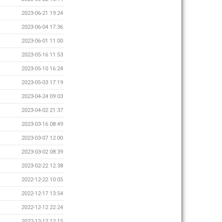
2023-06-21 19:24
2023-06-04 17:36
2023-06-01 11:00
2023-05-16 11:53
2023-05-10 16:24
2023-05-03 17:19
2023-04-24 09:03
2023-04-02 21:37
2023-03-16 08:49
2023-03-07 12:00
2023-03-02 08:39
2023-02-22 12:38
2022-12-22 10:05
2022-12-17 13:54
2022-12-12 22:24
2022-12-12 12:15