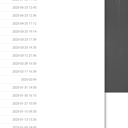
2025-06-23 12:43
2025-06-23 12:36
2025-04-25 17:12
2025-03-25 19:14
2025-03-23 17:39
2025-03-20 14:35
2025-03-12 21:06
2025-02-28 16:50
2025-02-17 16:34
2025-02-04
2025-01-31 14:00
2025-01-30 16:10
2025-01-27 10:09
2025-01-15 09:33
2025-01-13 13:26
2025-01-09 18:40