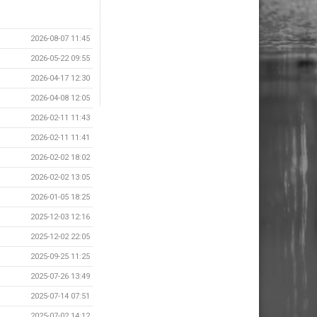
2026-08-07 11:45
2026-05-22 09:55
2026-04-17 12:30
2026-04-08 12:05
2026-02-11 11:43
2026-02-11 11:41
2026-02-02 18:02
2026-02-02 13:05
2026-01-05 18:25
2025-12-03 12:16
2025-12-02 22:05
2025-09-25 11:25
2025-07-26 13:49
2025-07-14 07:51
2025-07-02 14:12