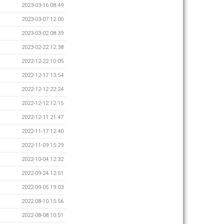
2023-03-16 08:49
2023-03-07 12:00
2023-03-02 08:39
2023-02-22 12:38
2022-12-22 10:05
2022-12-17 13:54
2022-12-12 22:24
2022-12-12 12:15
2022-12-11 21:47
2022-11-17 12:40
2022-11-09 15:29
2022-10-04 12:32
2022-09-24 12:51
2022-09-05 19:03
2022-08-10 15:56
2022-08-08 10:51