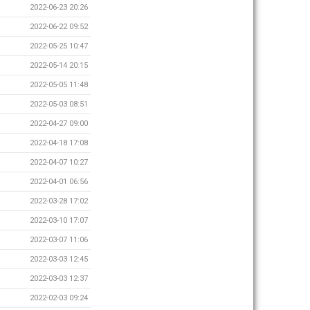
2022-06-23 20:26
2022-06-22 09:52
2022-05-25 10:47
2022-05-14 20:15
2022-05-05 11:48
2022-05-03 08:51
2022-04-27 09:00
2022-04-18 17:08
2022-04-07 10:27
2022-04-01 06:56
2022-03-28 17:02
2022-03-10 17:07
2022-03-07 11:06
2022-03-03 12:45
2022-03-03 12:37
2022-02-03 09:24