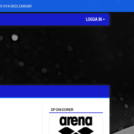
FÖR NYA MEDLEMMAR!
LOGGA IN
SPONSORER