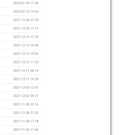
2022-01-29 17:36
2022-01-12 14:55
2021-12-28 21:53
2021-12-23 17:15
2021-12-16 17:10
2021-12-15 10:30
2021-12-12 19:05
2021-12-12 11:53
2021-12-11 20:13
2021-12-11 14:33
2021-12-03 12:47
2021-12-02 09:21
2021-11-28 22:16
2021-11-28 21:52
2021-11-28 17:18
2021-11-26 11:46