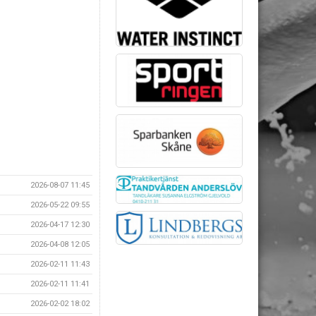
2026-08-07 11:45
2026-05-22 09:55
2026-04-17 12:30
2026-04-08 12:05
2026-02-11 11:43
2026-02-11 11:41
2026-02-02 18:02