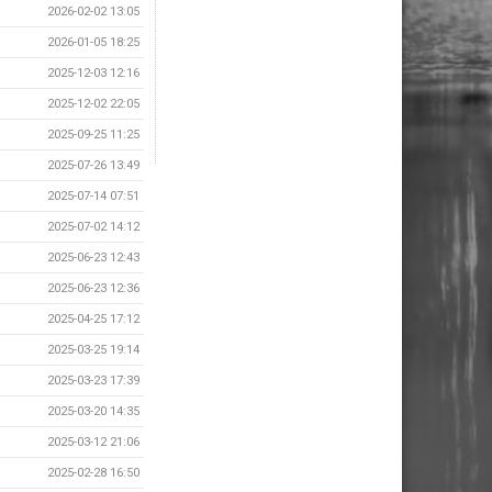
2026-02-02 13:05
2026-01-05 18:25
2025-12-03 12:16
2025-12-02 22:05
2025-09-25 11:25
2025-07-26 13:49
2025-07-14 07:51
2025-07-02 14:12
2025-06-23 12:43
2025-06-23 12:36
2025-04-25 17:12
2025-03-25 19:14
2025-03-23 17:39
2025-03-20 14:35
2025-03-12 21:06
2025-02-28 16:50