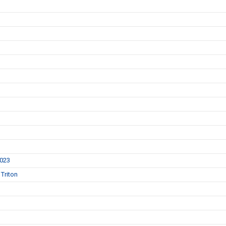
2023
Triton