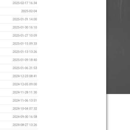
2025-02-17 16:34
2025-02-04
2025-01-31 14:00
2025-01-30 16:10
2025-01-27 10:09
2025-01-15 09:33
2025-01-13 13:26
2025-01-09 18:40
2025-01-06 21:53
2024-12-23 08:41
2024-12-05 09:00
2024-11-28 11:30
2024-11-06 13:51
2024-10-04 07:32
2024-09-30 16:58
2024-08-27 13:26