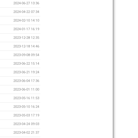
2024-06-27 13:36
2024-04-22 07:34
2024-02-10 14:10
2024-01-17 16:19
2023-12-28 12:35
2023-12-18 14:46
2023-09-08 09:54
2023-06-22 15:14
2023-06-21 19:24
2023-06-04 17:36
2023-06-01 11:00
2023-05-16 11:53
2023-05-10 16:24
2023-05-03 17:19
2023-04-24 09:03
2023-04-02 21:37