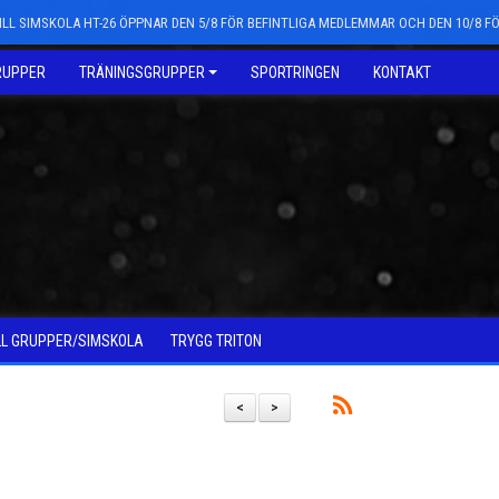
LL SIMSKOLA HT-26 ÖPPNAR DEN 5/8 FÖR BEFINTLIGA MEDLEMMAR OCH DEN 10/8 
RUPPER
TRÄNINGSGRUPPER
SPORTRINGEN
KONTAKT
LL GRUPPER/SIMSKOLA
TRYGG TRITON
<
>