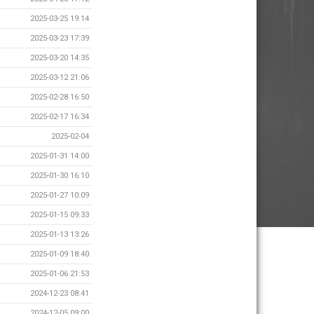
2025-03-25 19:14
2025-03-23 17:39
2025-03-20 14:35
2025-03-12 21:06
2025-02-28 16:50
2025-02-17 16:34
2025-02-04
2025-01-31 14:00
2025-01-30 16:10
2025-01-27 10:09
2025-01-15 09:33
2025-01-13 13:26
2025-01-09 18:40
2025-01-06 21:53
2024-12-23 08:41
2024-12-05 09:00