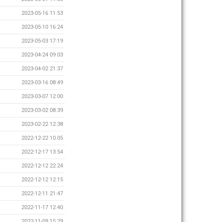
2023-05-16 11:53
2023-05-10 16:24
2023-05-03 17:19
2023-04-24 09:03
2023-04-02 21:37
2023-03-16 08:49
2023-03-07 12:00
2023-03-02 08:39
2023-02-22 12:38
2022-12-22 10:05
2022-12-17 13:54
2022-12-12 22:24
2022-12-12 12:15
2022-12-11 21:47
2022-11-17 12:40
2022-11-09 15:29