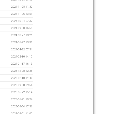
2024-11-28 11:30
2024-11-06 13:51
2024-10-04 07:32
2024-09-30 16:58
2024-08-27 13:26
2024-06-27 13:36
2024-04-22 07:34
2024-02-10 14:10
2024-01-17 16:19
2023-12-28 12:35
2023-12-18 14:46
2023-09-08 09:54
2023-06-22 15:14
2023-06-21 19:24
2023-06-04 17:36
2023-06-01 11:00