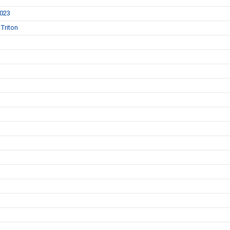
2023
Triton