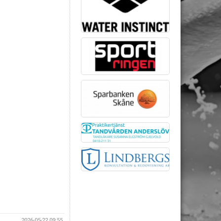
2026-05-22 09:55