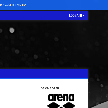
FÖR NYA MEDLEMMAR!
LOGGA IN
SPONSORER