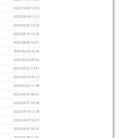
2022-10-04 12:32
2022-09-24 12:51
2022-09-05 19:03
2022-08-10 15:56
2022-08-08 10:51
2022-06-23 20:26
2022-06-22 09:52
2022-05-25 10:47
2022-05-14 20:15
2022-05-05 11:48
2022-05-03 08:51
2022-04-27 09:00
2022-04-18 17:08
2022-04-07 10:27
2022-04-01 06:56
2022-03-28 17:02