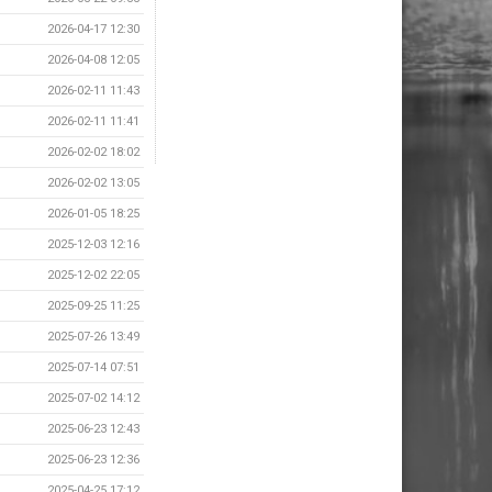
2026-04-17 12:30
2026-04-08 12:05
2026-02-11 11:43
2026-02-11 11:41
2026-02-02 18:02
2026-02-02 13:05
2026-01-05 18:25
2025-12-03 12:16
2025-12-02 22:05
2025-09-25 11:25
2025-07-26 13:49
2025-07-14 07:51
2025-07-02 14:12
2025-06-23 12:43
2025-06-23 12:36
2025-04-25 17:12