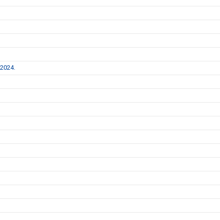
 2024.