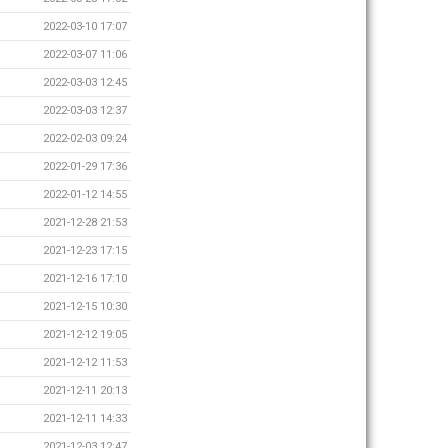
2022-03-10 17:07
2022-03-07 11:06
2022-03-03 12:45
2022-03-03 12:37
2022-02-03 09:24
2022-01-29 17:36
2022-01-12 14:55
2021-12-28 21:53
2021-12-23 17:15
2021-12-16 17:10
2021-12-15 10:30
2021-12-12 19:05
2021-12-12 11:53
2021-12-11 20:13
2021-12-11 14:33
2021-12-03 12:47