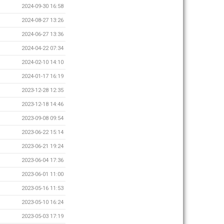
2024-09-30 16:58
2024-08-27 13:26
2024-06-27 13:36
2024-04-22 07:34
2024-02-10 14:10
2024-01-17 16:19
2023-12-28 12:35
2023-12-18 14:46
2023-09-08 09:54
2023-06-22 15:14
2023-06-21 19:24
2023-06-04 17:36
2023-06-01 11:00
2023-05-16 11:53
2023-05-10 16:24
2023-05-03 17:19