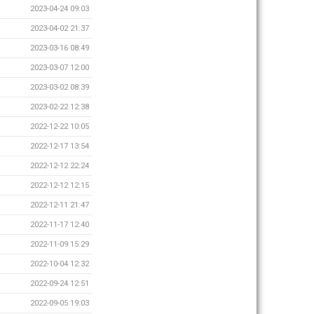
2023-04-24 09:03
2023-04-02 21:37
2023-03-16 08:49
2023-03-07 12:00
2023-03-02 08:39
2023-02-22 12:38
2022-12-22 10:05
2022-12-17 13:54
2022-12-12 22:24
2022-12-12 12:15
2022-12-11 21:47
2022-11-17 12:40
2022-11-09 15:29
2022-10-04 12:32
2022-09-24 12:51
2022-09-05 19:03