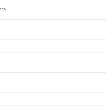
 2024.