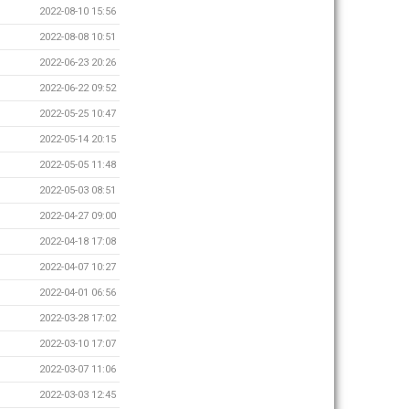
2022-08-10 15:56
2022-08-08 10:51
2022-06-23 20:26
2022-06-22 09:52
2022-05-25 10:47
2022-05-14 20:15
2022-05-05 11:48
2022-05-03 08:51
2022-04-27 09:00
2022-04-18 17:08
2022-04-07 10:27
2022-04-01 06:56
2022-03-28 17:02
2022-03-10 17:07
2022-03-07 11:06
2022-03-03 12:45