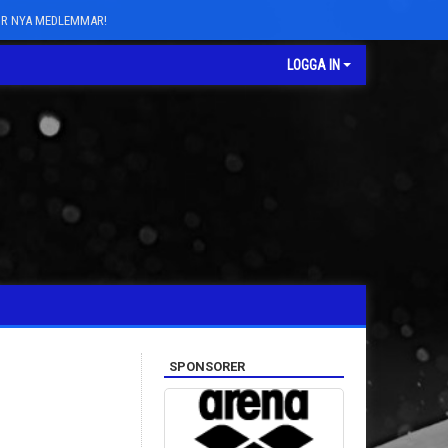
FÖR NYA MEDLEMMAR!
LOGGA IN
SPONSORER