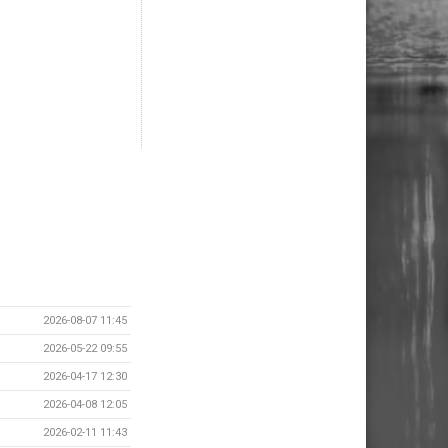
2026-08-07 11:45
2026-05-22 09:55
2026-04-17 12:30
2026-04-08 12:05
2026-02-11 11:43