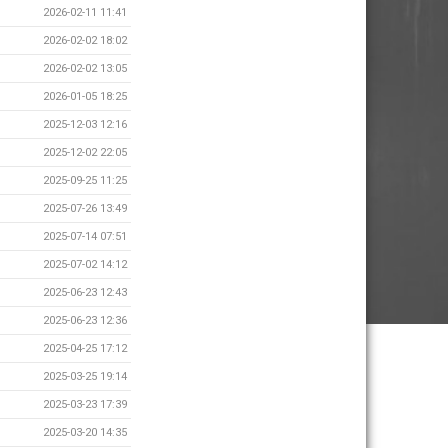
2026-02-11 11:41
2026-02-02 18:02
2026-02-02 13:05
2026-01-05 18:25
2025-12-03 12:16
2025-12-02 22:05
2025-09-25 11:25
2025-07-26 13:49
2025-07-14 07:51
2025-07-02 14:12
2025-06-23 12:43
2025-06-23 12:36
2025-04-25 17:12
2025-03-25 19:14
2025-03-23 17:39
2025-03-20 14:35