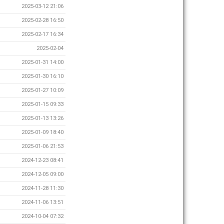
2025-03-12 21:06
2025-02-28 16:50
2025-02-17 16:34
2025-02-04
2025-01-31 14:00
2025-01-30 16:10
2025-01-27 10:09
2025-01-15 09:33
2025-01-13 13:26
2025-01-09 18:40
2025-01-06 21:53
2024-12-23 08:41
2024-12-05 09:00
2024-11-28 11:30
2024-11-06 13:51
2024-10-04 07:32