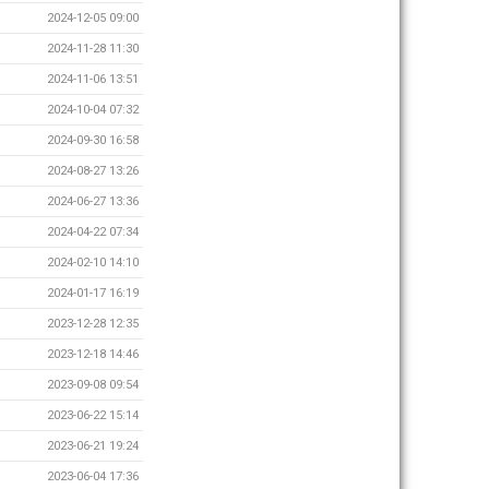
2024-12-05 09:00
2024-11-28 11:30
2024-11-06 13:51
2024-10-04 07:32
2024-09-30 16:58
2024-08-27 13:26
2024-06-27 13:36
2024-04-22 07:34
2024-02-10 14:10
2024-01-17 16:19
2023-12-28 12:35
2023-12-18 14:46
2023-09-08 09:54
2023-06-22 15:14
2023-06-21 19:24
2023-06-04 17:36