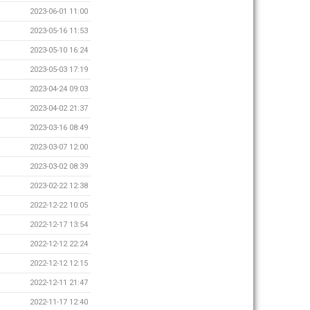
2023-06-01 11:00
2023-05-16 11:53
2023-05-10 16:24
2023-05-03 17:19
2023-04-24 09:03
2023-04-02 21:37
2023-03-16 08:49
2023-03-07 12:00
2023-03-02 08:39
2023-02-22 12:38
2022-12-22 10:05
2022-12-17 13:54
2022-12-12 22:24
2022-12-12 12:15
2022-12-11 21:47
2022-11-17 12:40