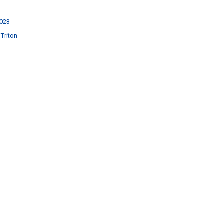
2023
Triton