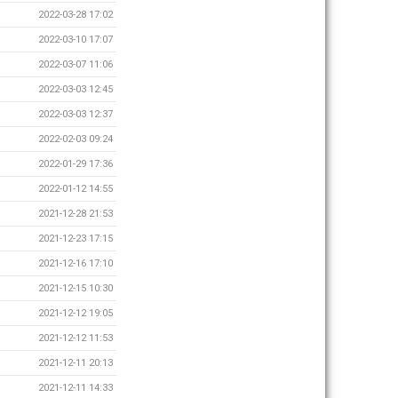
2022-03-28 17:02
2022-03-10 17:07
2022-03-07 11:06
2022-03-03 12:45
2022-03-03 12:37
2022-02-03 09:24
2022-01-29 17:36
2022-01-12 14:55
2021-12-28 21:53
2021-12-23 17:15
2021-12-16 17:10
2021-12-15 10:30
2021-12-12 19:05
2021-12-12 11:53
2021-12-11 20:13
2021-12-11 14:33