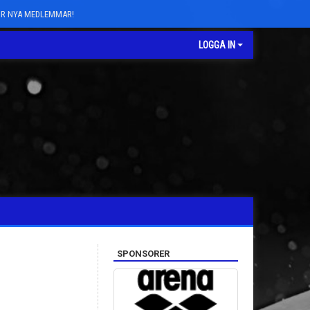
FÖR NYA MEDLEMMAR!
LOGGA IN
SPONSORER