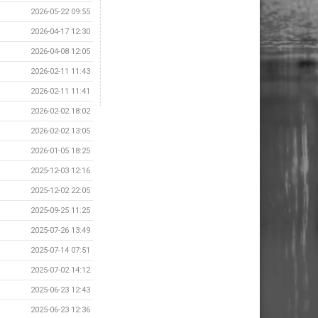
2026-05-22 09:55
2026-04-17 12:30
2026-04-08 12:05
2026-02-11 11:43
2026-02-11 11:41
2026-02-02 18:02
2026-02-02 13:05
2026-01-05 18:25
2025-12-03 12:16
2025-12-02 22:05
2025-09-25 11:25
2025-07-26 13:49
2025-07-14 07:51
2025-07-02 14:12
2025-06-23 12:43
2025-06-23 12:36