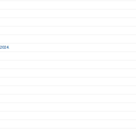
 2024.