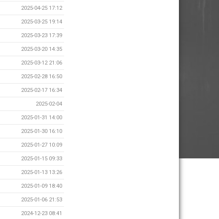
2025-04-25 17:12
2025-03-25 19:14
2025-03-23 17:39
2025-03-20 14:35
2025-03-12 21:06
2025-02-28 16:50
2025-02-17 16:34
2025-02-04
2025-01-31 14:00
2025-01-30 16:10
2025-01-27 10:09
2025-01-15 09:33
2025-01-13 13:26
2025-01-09 18:40
2025-01-06 21:53
2024-12-23 08:41