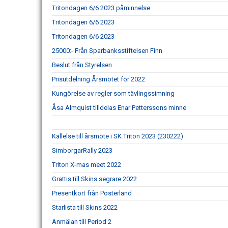
Tritondagen 6/6 2023 påminnelse
Tritondagen 6/6 2023
Tritondagen 6/6 2023
25000:- Från Sparbanksstiftelsen Finn
Beslut från Styrelsen
Prisutdelning Årsmötet för 2022
Kungörelse av regler som tävlingssimning
Åsa Almquist tilldelas Enar Petterssons minne
Kallelse till årsmöte i SK Triton 2023 (230222)
SimborgarRally 2023
Triton X-mas meet 2022
Grattis till Skins segrare 2022
Presentkort från Posterland
Starlista till Skins 2022
Anmälan till Period 2