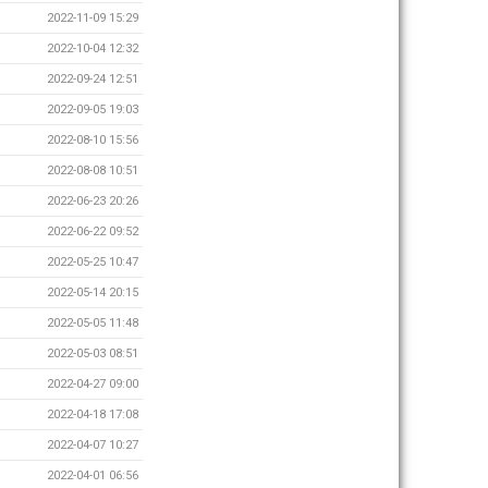
2022-11-09 15:29
2022-10-04 12:32
2022-09-24 12:51
2022-09-05 19:03
2022-08-10 15:56
2022-08-08 10:51
2022-06-23 20:26
2022-06-22 09:52
2022-05-25 10:47
2022-05-14 20:15
2022-05-05 11:48
2022-05-03 08:51
2022-04-27 09:00
2022-04-18 17:08
2022-04-07 10:27
2022-04-01 06:56